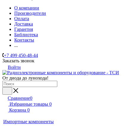
О компании
Производители
Оплата
Доставка
Гарантия
Библиотека
Контакты
...
+7 499 450-48-44
Заказать звонок
Войти
От диода до лунохода!
Сравнение
0
Избранные товары
0
Корзина
0
Импортные компоненты