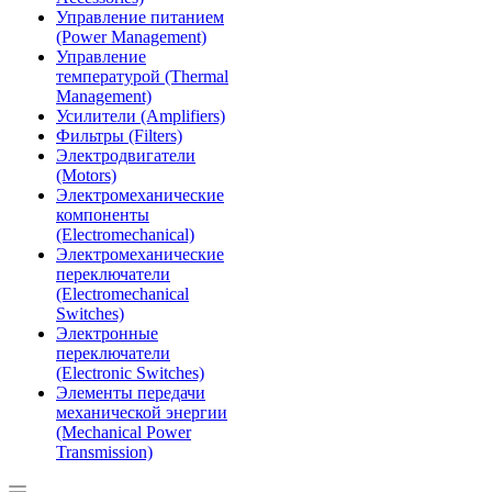
Управление питанием
(Power Management)
Управление
температурой (Thermal
Management)
Усилители (Amplifiers)
Фильтры (Filters)
Электродвигатели
(Motors)
Электромеханические
компоненты
(Electromechanical)
Электромеханические
переключатели
(Electromechanical
Switches)
Электронные
переключатели
(Electronic Switches)
Элементы передачи
механической энергии
(Mechanical Power
Transmission)