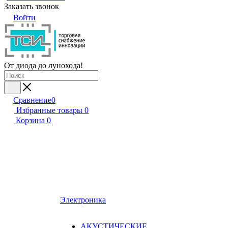
Заказать звонок
Войти
От диода до лунохода!
Сравнение
0
Избранные товары
0
Корзина
0
Электроника
АКУСТИЧЕСКИЕ