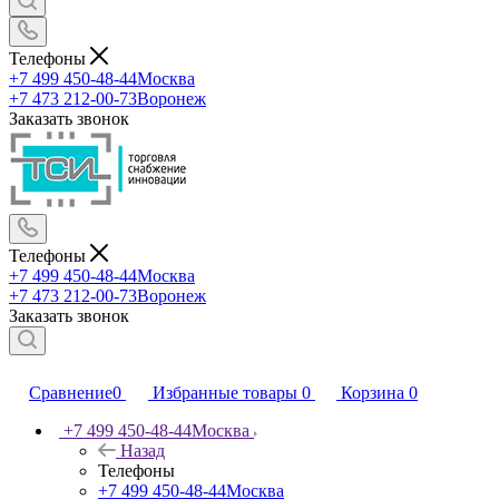
Телефоны
+7 499 450-48-44
Москва
+7 473 212-00-73
Воронеж
Заказать звонок
Телефоны
+7 499 450-48-44
Москва
+7 473 212-00-73
Воронеж
Заказать звонок
Сравнение
0
Избранные товары
0
Корзина
0
+7 499 450-48-44
Москва
Назад
Телефоны
+7 499 450-48-44
Москва