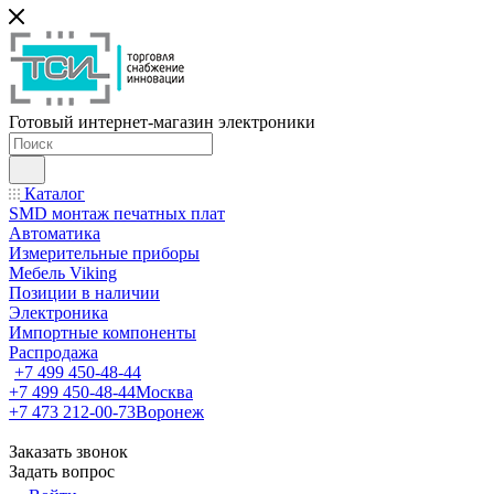
Готовый интернет-магазин электроники
Каталог
SMD монтаж печатных плат
Автоматика
Измерительные приборы
Мебель Viking
Позиции в наличии
Электроника
Импортные компоненты
Распродажа
+7 499 450-48-44
+7 499 450-48-44
Москва
+7 473 212-00-73
Воронеж
Заказать звонок
Задать вопрос