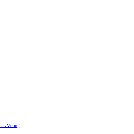
ль Viking