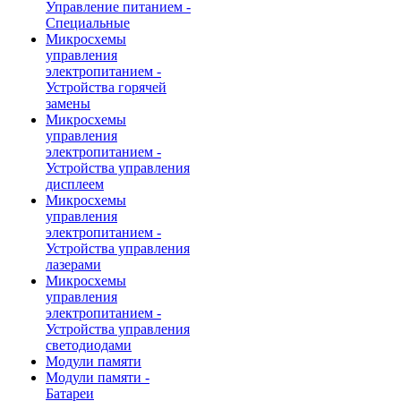
Управление питанием -
Специальные
Микросхемы
управления
электропитанием -
Устройства горячей
замены
Микросхемы
управления
электропитанием -
Устройства управления
дисплеем
Микросхемы
управления
электропитанием -
Устройства управления
лазерами
Микросхемы
управления
электропитанием -
Устройства управления
светодиодами
Модули памяти
Модули памяти -
Батареи