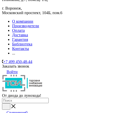
г. Воронеж,
​Московский проспект, 104Б, пом.6
О компании
Производители
Оплата
Доставка
Гарантия
Библиотека
Контакты
...
+7 499 450-48-44
Заказать звонок
Войти
От диода до лунохода!
Сравнение
0