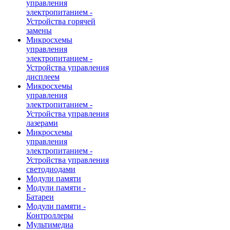
управления
электропитанием -
Устройства горячей
замены
Микросхемы
управления
электропитанием -
Устройства управления
дисплеем
Микросхемы
управления
электропитанием -
Устройства управления
лазерами
Микросхемы
управления
электропитанием -
Устройства управления
светодиодами
Модули памяти
Модули памяти -
Батареи
Модули памяти -
Контроллеры
Мультимедиа