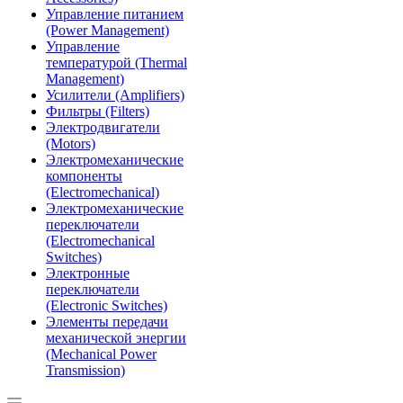
Управление питанием
(Power Management)
Управление
температурой (Thermal
Management)
Усилители (Amplifiers)
Фильтры (Filters)
Электродвигатели
(Motors)
Электромеханические
компоненты
(Electromechanical)
Электромеханические
переключатели
(Electromechanical
Switches)
Электронные
переключатели
(Electronic Switches)
Элементы передачи
механической энергии
(Mechanical Power
Transmission)