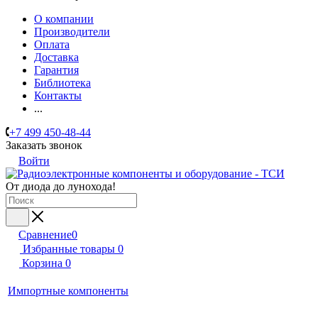
О компании
Производители
Оплата
Доставка
Гарантия
Библиотека
Контакты
...
+7 499 450-48-44
Заказать звонок
Войти
От диода до лунохода!
Сравнение
0
Избранные товары
0
Корзина
0
Импортные компоненты