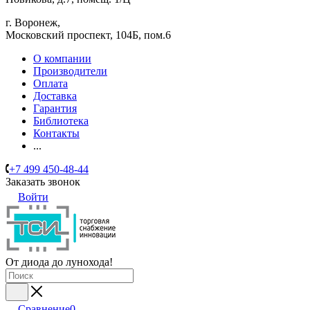
г. Воронеж,
​Московский проспект, 104Б, пом.6
О компании
Производители
Оплата
Доставка
Гарантия
Библиотека
Контакты
...
+7 499 450-48-44
Заказать звонок
Войти
От диода до лунохода!
Сравнение
0