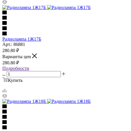
Радиолампа 1Ж17Б
Арт.: 86881
280.80
₽
Варианты цен
280.80
₽
Подробности
Купить