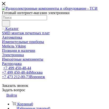
Готовый интернет-магазин электроники
Каталог
SMD монтаж печатных плат
Автоматика
Измерительные приборы
Мебель Viking
Позиции в наличии
Электроника
Импортные компоненты
Распродажа
+7 499 450-48-44
+7 499 450-48-44
Москва
+7 473 212-00-73
Воронеж
Заказать звонок
Задать вопрос
Войти
Корзина
0
Избранные товары
0