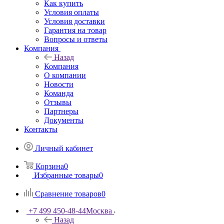
Как купить
Условия оплаты
Условия доставки
Гарантия на товар
Вопросы и ответы
Компания
Назад
Компания
О компании
Новости
Команда
Отзывы
Партнеры
Документы
Контакты
Личный кабинет
Корзина
0
Избранные товары
0
Сравнение товаров
0
+7 499 450-48-44
Москва
Назад