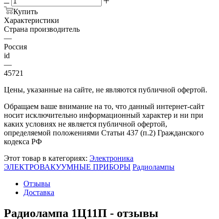
Купить
Характеристики
Страна производитель
—
Россия
id
—
45721
Цены, указанные на сайте, не являются публичной офертой.
Обращаем ваше внимание на то, что данный интернет-сайт
носит исключительно информационный характер и ни при
каких условиях не является публичной офертой,
определяемой положениями Статьи 437 (п.2) Гражданского
кодекса РФ
Этот товар в категориях:
Электроника
ЭЛЕКТРОВАКУУМНЫЕ ПРИБОРЫ
Радиолампы
Отзывы
Доставка
Радиолампа 1Ц11П - отзывы