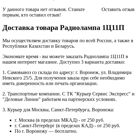
У данного товара нет отзывов. Станьте
Оставить отзыв
первым, кто оставил отзыв!
Доставка товара Радиолампа 1Ц11П
Мы осуществляем доставку товаров по всей России, а также в
Республики Казахстан и Беларусь.
Экономьте время - вы можете заказать Радиолампа 1Ц11П в
нашем интернет магазине. Доступно 3 варианта доставки:
1. Самовывоз со склада по адресу: г. Воронеж, ул. Владимира
Невского 25/5. Для получения заказа при себе необходимо
иметь доверенность или печать организации.
2. Транспортные компании. С ТК "Курьер Сервис Экспресс" и
"Деловые Линии" работаем на партнерских условиях.
3. Курьер для Москвы, Санкт-Петербурга, Воронежа:
г. Москва (в пределах МКАД) - от 250 руб.
г. Санкт-Петербург (в пределах КАД) - от 250 руб.
По г. Воронежу — бесплатно.