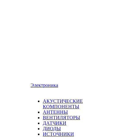
Электроника
АКУСТИЧЕСКИЕ
КОМПОНЕНТЫ
АНТЕННЫ
ВЕНТИЛЯТОРЫ
ДАТЧИКИ
ДИОДЫ
ИСТОЧНИКИ