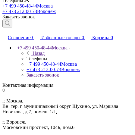
Телефоны
+7 499 450-48-44
Москва
+7 473 212-00-73
Воронеж
Заказать звонок
Сравнение
0
Избранные товары
0
Корзина
0
+7 499 450-48-44
Москва
Назад
Телефоны
+7 499 450-48-44
Москва
+7 473 212-00-73
Воронеж
Заказать звонок
Контактная информация
г. Москва,
Вн. тер. г. муниципальный округ Щукино, ул. Маршала
Новикова, д.7, помещ. 1/Ц
г. Воронеж,
​Московский проспект, 104Б, пом.6