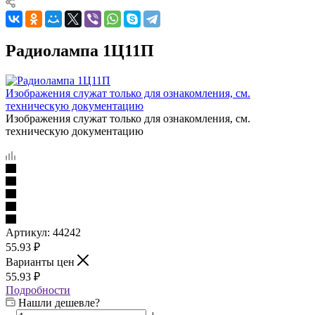
Радиолампа 1Ц11П
Изображения служат только для ознакомления, см.
техническую документацию
Изображения служат только для ознакомления, см.
техническую документацию
Артикул:
44242
55.93
₽
Варианты цен
55.93
₽
Подробности
Нашли дешевле?