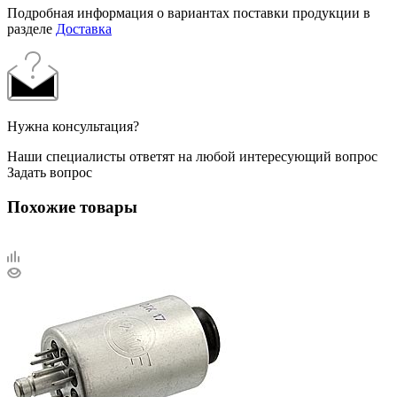
Подробная информация о вариантах поставки продукции в
разделе
Доставка
Нужна консультация?
Наши специалисты ответят на любой интересующий вопрос
Задать вопрос
Похожие товары