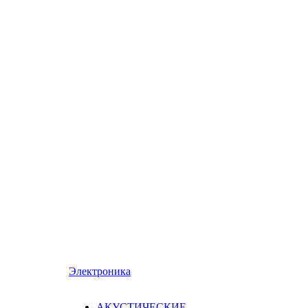
Электроника
АКУСТИЧЕСКИЕ