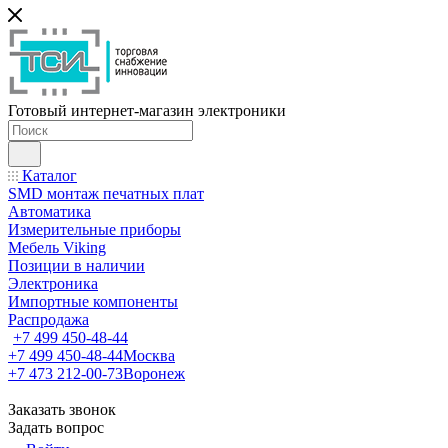
Готовый интернет-магазин электроники
Каталог
SMD монтаж печатных плат
Автоматика
Измерительные приборы
Мебель Viking
Позиции в наличии
Электроника
Импортные компоненты
Распродажа
+7 499 450-48-44
+7 499 450-48-44
Москва
+7 473 212-00-73
Воронеж
Заказать звонок
Задать вопрос