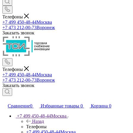
Телефоны
+7 499 450-48-44
Москва
+7 473 212-00-73
Воронеж
Заказать звонок
Телефоны
+7 499 450-48-44
Москва
+7 473 212-00-73
Воронеж
Заказать звонок
Сравнение
0
Избранные товары
0
Корзина
0
+7 499 450-48-44
Москва
Назад
Телефоны
+7 499 450-48-44
Москва