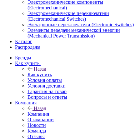
Электромеханические компоненты
(Electromechanical)
Электромеханические переключатели
(Electromechanical Switches)
Электронные переключатели (Electronic Switches)
Элементы передачи механической энергии
(Mechanical Power Transmission)
Каталог
Распродажа
Бренды
Как купить
Назад
Как купить
Условия оплаты
Условия доставки
Гарантия на товар
Вопросы и ответы
Компания
Назад
Компания
О компании
Новости
Команда
Отзывы