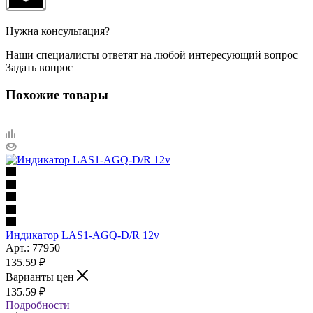
Нужна консультация?
Наши специалисты ответят на любой интересующий вопрос
Задать вопрос
Похожие товары
Индикатор LAS1-AGQ-D/R 12v
Арт.: 77950
135.59
₽
Варианты цен
135.59
₽
Подробности