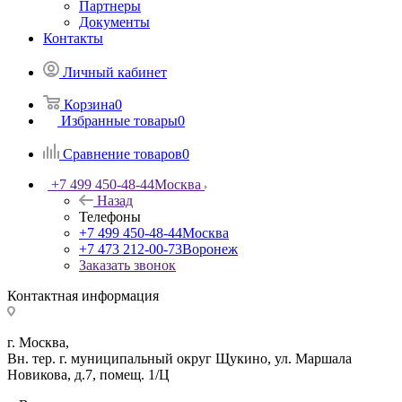
Партнеры
Документы
Контакты
Личный кабинет
Корзина
0
Избранные товары
0
Сравнение товаров
0
+7 499 450-48-44
Москва
Назад
Телефоны
+7 499 450-48-44
Москва
+7 473 212-00-73
Воронеж
Заказать звонок
Контактная информация
г. Москва,
Вн. тер. г. муниципальный округ Щукино, ул. Маршала
Новикова, д.7, помещ. 1/Ц