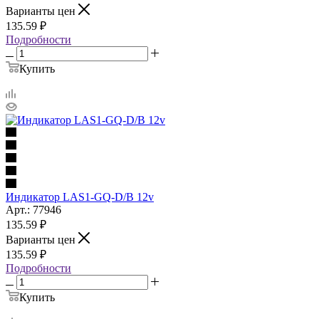
Варианты цен
135.59
₽
Подробности
Купить
Индикатор LAS1-GQ-D/B 12v
Арт.: 77946
135.59
₽
Варианты цен
135.59
₽
Подробности
Купить