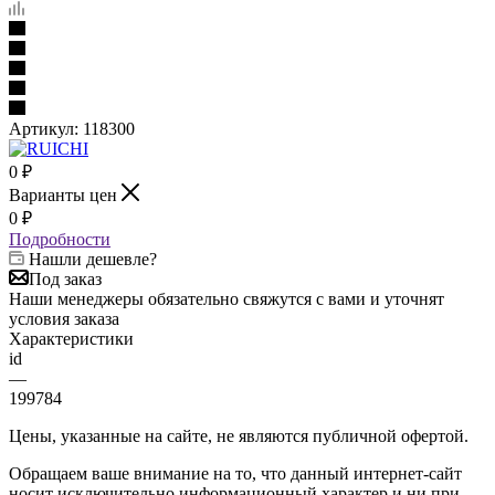
Артикул:
118300
0
₽
Варианты цен
0
₽
Подробности
Нашли дешевле?
Под заказ
Наши менеджеры обязательно свяжутся с вами и уточнят
условия заказа
Характеристики
id
—
199784
Цены, указанные на сайте, не являются публичной офертой.
Обращаем ваше внимание на то, что данный интернет-сайт
носит исключительно информационный характер и ни при