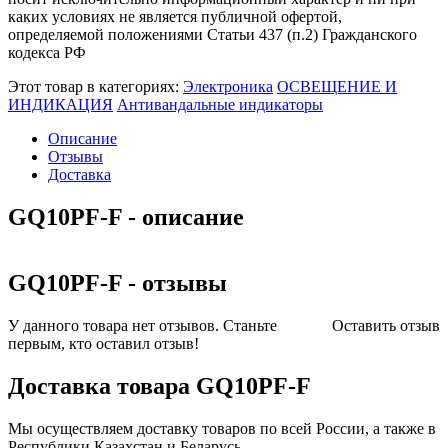
каких условиях не является публичной офертой,
определяемой положениями Статьи 437 (п.2) Гражданского
кодекса РФ
Этот товар в категориях:
Электроника
ОСВЕЩЕНИЕ И
ИНДИКАЦИЯ
Антивандальные индикаторы
Описание
Отзывы
Доставка
GQ10PF-F - описание
GQ10PF-F - отзывы
У данного товара нет отзывов. Станьте
Оставить отзыв
первым, кто оставил отзыв!
Доставка товара GQ10PF-F
Мы осуществляем доставку товаров по всей России, а также в
Республики Казахстан и Беларусь.