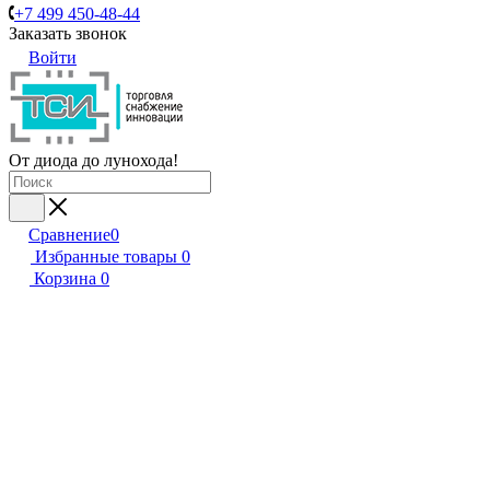
+7 499 450-48-44
Заказать звонок
Войти
От диода до лунохода!
Сравнение
0
Избранные товары
0
Корзина
0