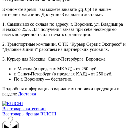
Экономьте время - вы можете заказать gq10pf-f в нашем
интернет магазине. Доступно 3 варианта доставки:
1. Самовывоз со склада по адресу: г. Воронеж, ул. Владимира
Невского 25/5. Для получения заказа при себе необходимо
иметь доверенность или печать организации.
2. Транспортные компании. С ТК "Курьер Сервис Экспресс" и
"Деловые Линии" работаем на партнерских условиях.
3. Курьер для Москвы, Санкт-Петербурга, Воронежа:
г. Москва (в пределах МКАД) - от 250 руб.
г. Санкт-Петербург (в пределах КАД) - от 250 руб.
По г. Воронежу — бесплатно.
Подробная информация о вариантах поставки продукции в
разделе
Доставка
Все товары категории
Все товары бренда RUICHI