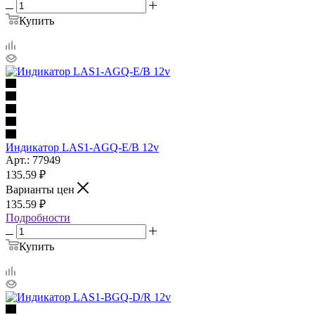
Купить
Индикатор LAS1-AGQ-E/B 12v
Арт.: 77949
135.59
₽
Варианты цен
135.59
₽
Подробности
Купить