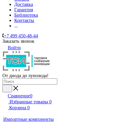
Доставка
Гарантия
Библиотека
Контакты
...
+7 499 450-48-44
Заказать звонок
Войти
От диода до лунохода!
Сравнение
0
Избранные товары
0
Корзина
0
Импортные компоненты