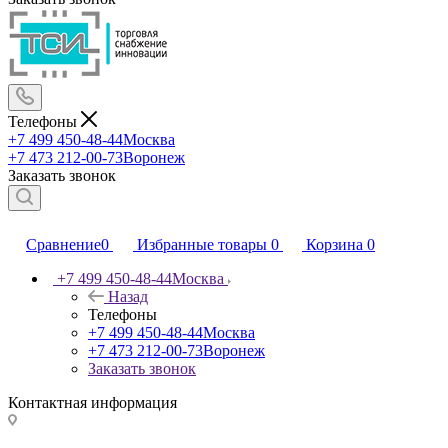
Телефоны
+7 499 450-48-44
Москва
+7 473 212-00-73
Воронеж
Заказать звонок
Сравнение
0
Избранные товары
0
Корзина
0
+7 499 450-48-44
Москва
Назад
Телефоны
+7 499 450-48-44
Москва
+7 473 212-00-73
Воронеж
Заказать звонок
Контактная информация