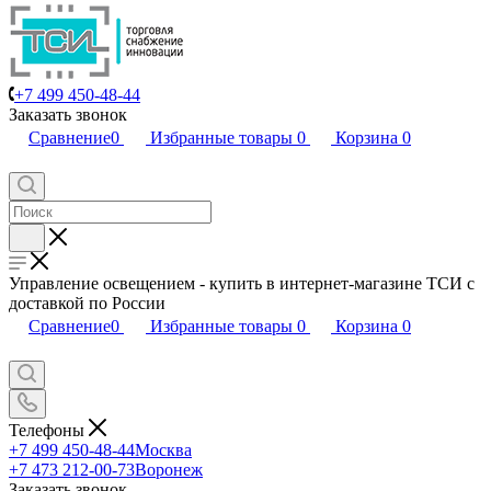
+7 499 450-48-44
Заказать звонок
Сравнение
0
Избранные товары
0
Корзина
0
Управление освещением - купить в интернет-магазине ТСИ с
доставкой по России
Сравнение
0
Избранные товары
0
Корзина
0
Телефоны
+7 499 450-48-44
Москва
+7 473 212-00-73
Воронеж
Заказать звонок